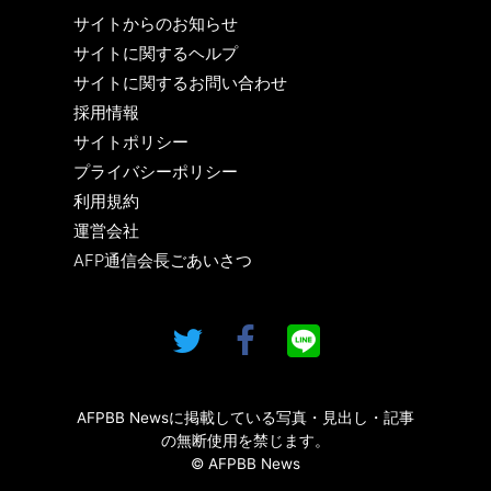
サイトからのお知らせ
サイトに関するヘルプ
サイトに関するお問い合わせ
採用情報
サイトポリシー
プライバシーポリシー
利用規約
運営会社
AFP通信会長ごあいさつ
AFPBB Newsに掲載している写真・見出し・記事
の無断使用を禁じます。
© AFPBB News