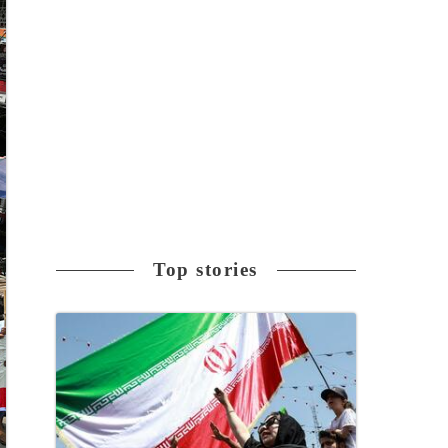
Top stories