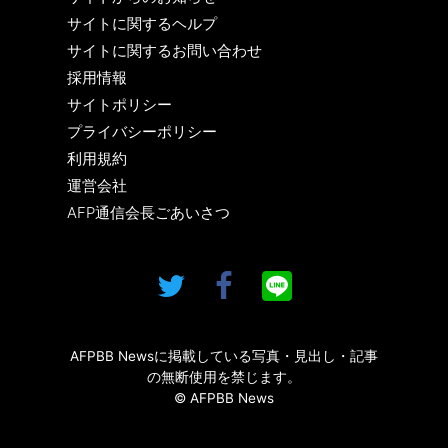
サイトに関するヘルプ
サイトに関するお問い合わせ
採用情報
サイトポリシー
プライバシーポリシー
利用規約
運営会社
AFP通信会長ごあいさつ
AFPBB Newsに掲載している写真・見出し・記事
の無断使用を禁じます。
© AFPBB News