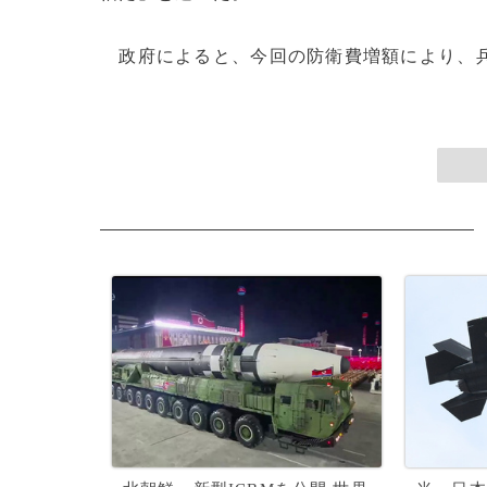
政府によると、今回の防衛費増額により、兵員