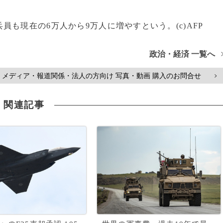
も現在の6万人から9万人に増やすという。(c)AFP
政治・経済 一覧へ
メディア・報道関係・法人の方向け 写真・動画 購入のお問合せ
>
関連記事