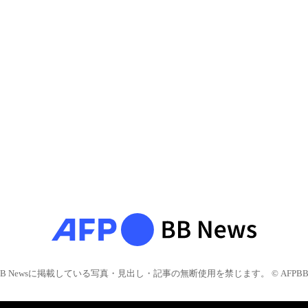
BB Newsに掲載している写真・見出し・記事の無断使用を禁じます。 © AFPBB 