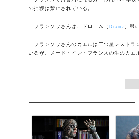
の捕獲は禁止されている。
フランソワさんは、ドローム（
）県
Drome
フランソワさんのカエルは三つ星レストラン
いるが、メード・イン・フランスの生のカエルの