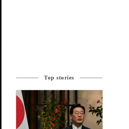
Top stories