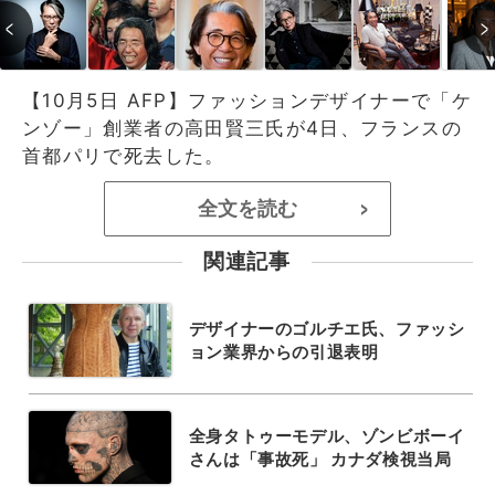
【10月5日 AFP】ファッションデザイナーで「ケ
ンゾー」創業者の高田賢三氏が4日、フランスの
首都パリで死去した。
全文を読む
>
関連記事
デザイナーのゴルチエ氏、ファッシ
ョン業界からの引退表明
全身タトゥーモデル、ゾンビボーイ
さんは「事故死」 カナダ検視当局