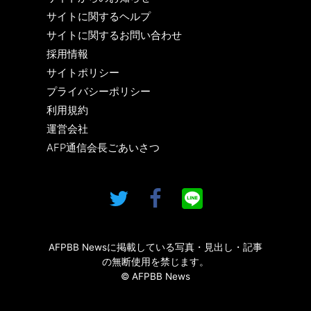
サイトに関するヘルプ
サイトに関するお問い合わせ
採用情報
サイトポリシー
プライバシーポリシー
利用規約
運営会社
AFP通信会長ごあいさつ
AFPBB Newsに掲載している写真・見出し・記事
の無断使用を禁じます。
© AFPBB News