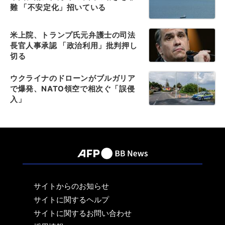
難 「不安定化」招いている
米上院、トランプ氏元弁護士の司法
長官人事承認 「政治利用」批判押し
切る
ウクライナのドローンがブルガリア
で爆発、NATO領空で相次ぐ「誤侵
入」
サイトからのお知らせ
サイトに関するヘルプ
サイトに関するお問い合わせ