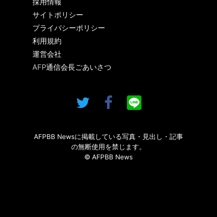
採用情報
サイトポリシー
プライバシーポリシー
利用規約
運営会社
AFP通信会長ごあいさつ
AFPBB Newsに掲載している写真・見出し・記事
の無断使用を禁じます。
© AFPBB News