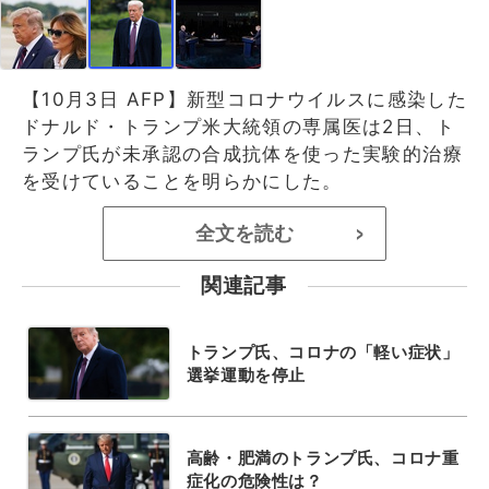
【10月3日 AFP】新型コロナウイルスに感染した
ドナルド・トランプ米大統領の専属医は2日、ト
ランプ氏が未承認の合成抗体を使った実験的治療
を受けていることを明らかにした。
全文を読む
>
関連記事
トランプ氏、コロナの「軽い症状」
選挙運動を停止
高齢・肥満のトランプ氏、コロナ重
症化の危険性は？