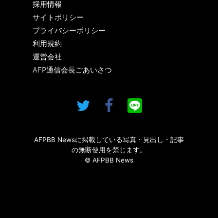
採用情報
サイトポリシー
プライバシーポリシー
利用規約
運営会社
AFP通信会長ごあいさつ
AFPBB Newsに掲載している写真・見出し・記事
の無断使用を禁じます。
© AFPBB News