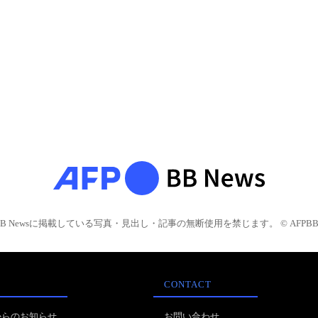
BB Newsに掲載している写真・見出し・記事の無断使用を禁じます。 © AFPBB 
CONTACT
からのお知らせ
お問い合わせ