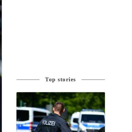
Top stories