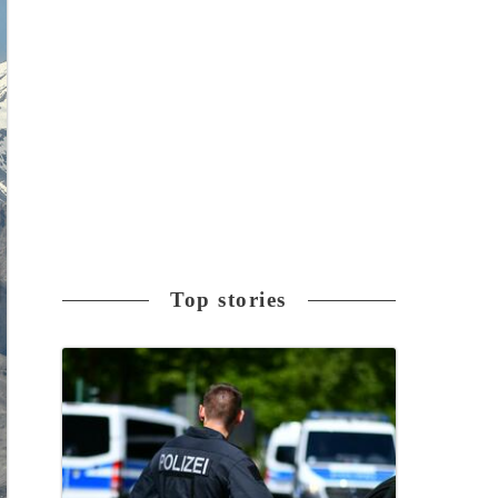
Top stories