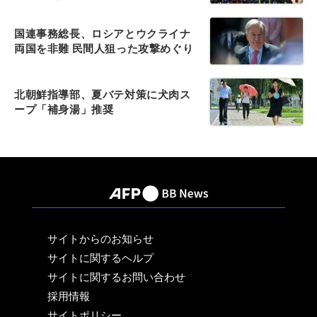
国連事務総長、ロシアとウクライナ
両国を非難 民間人狙った攻撃めぐり
北朝鮮指導部、夏バテ対策に犬肉ス
ープ「補身湯」推奨
サイトからのお知らせ
サイトに関するヘルプ
サイトに関するお問い合わせ
採用情報
サイトポリシー