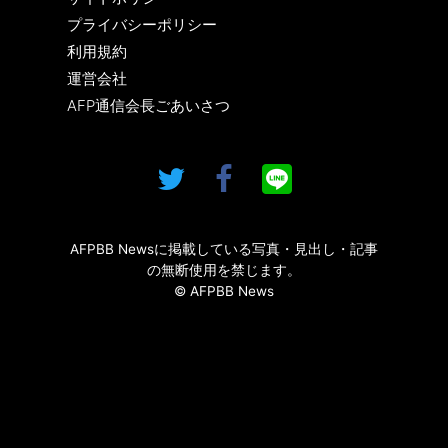
プライバシーポリシー
利用規約
運営会社
AFP通信会長ごあいさつ
AFPBB Newsに掲載している写真・見出し・記事
の無断使用を禁じます。
© AFPBB News