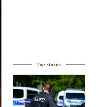
Top stories