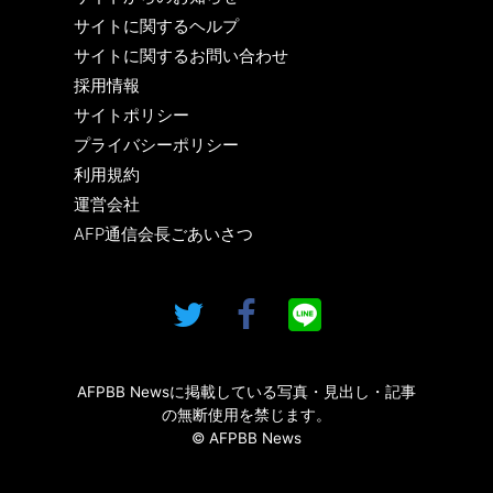
サイトに関するヘルプ
サイトに関するお問い合わせ
採用情報
サイトポリシー
プライバシーポリシー
利用規約
運営会社
AFP通信会長ごあいさつ
AFPBB Newsに掲載している写真・見出し・記事
の無断使用を禁じます。
© AFPBB News