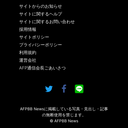
サイトからのお知らせ
サイトに関するヘルプ
サイトに関するお問い合わせ
採用情報
サイトポリシー
プライバシーポリシー
利用規約
運営会社
AFP通信会長ごあいさつ
AFPBB Newsに掲載している写真・見出し・記事
の無断使用を禁じます。
© AFPBB News