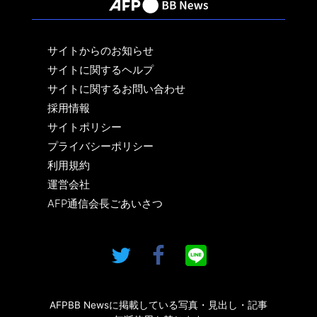
サイトからのお知らせ
サイトに関するヘルプ
サイトに関するお問い合わせ
採用情報
サイトポリシー
プライバシーポリシー
利用規約
運営会社
AFP通信会長ごあいさつ
AFPBB Newsに掲載している写真・見出し・記事