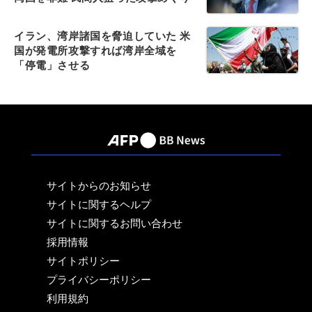
イラン、湾岸諸国を脅迫していた 米
国が発電所攻撃すれば湾岸全域を
「停電」させる
サイトからのお知らせ
サイトに関するヘルプ
サイトに関するお問い合わせ
採用情報
サイトポリシー
プライバシーポリシー
利用規約