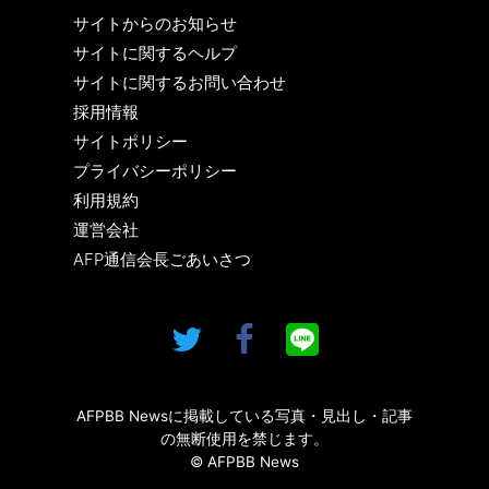
サイトからのお知らせ
サイトに関するヘルプ
サイトに関するお問い合わせ
採用情報
サイトポリシー
プライバシーポリシー
利用規約
運営会社
AFP通信会長ごあいさつ
AFPBB Newsに掲載している写真・見出し・記事
の無断使用を禁じます。
© AFPBB News