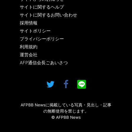
サイトに関するヘルプ
サイトに関するお問い合わせ
採用情報
サイトポリシー
プライバシーポリシー
利用規約
運営会社
AFP通信会長ごあいさつ
AFPBB Newsに掲載している写真・見出し・記事
の無断使用を禁じます。
© AFPBB News