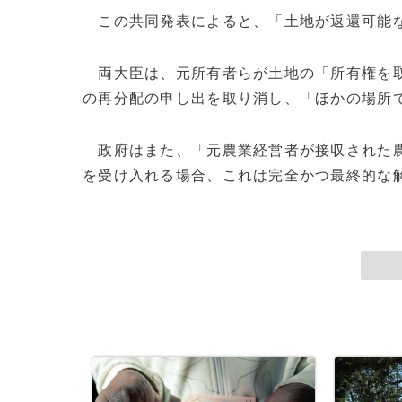
この共同発表によると、「土地が返還可能な
両大臣は、元所有者らが土地の「所有権を取
の再分配の申し出を取り消し、「ほかの場所
政府はまた、「元農業経営者が接収された農
を受け入れる場合、これは完全かつ最終的な解決