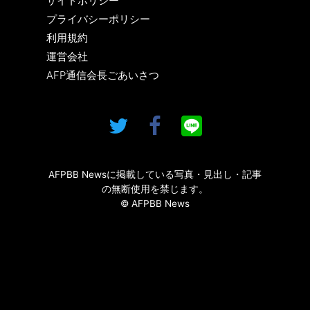
サイトポリシー
プライバシーポリシー
利用規約
運営会社
AFP通信会長ごあいさつ
AFPBB Newsに掲載している写真・見出し・記事
の無断使用を禁じます。
© AFPBB News