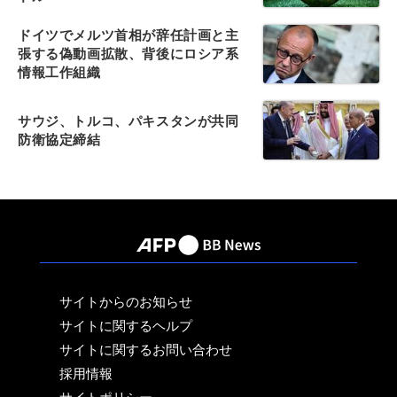
ドイツでメルツ首相が辞任計画と主
張する偽動画拡散、背後にロシア系
情報工作組織
サウジ、トルコ、パキスタンが共同
防衛協定締結
サイトからのお知らせ
サイトに関するヘルプ
サイトに関するお問い合わせ
採用情報