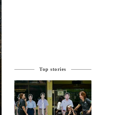
Top stories