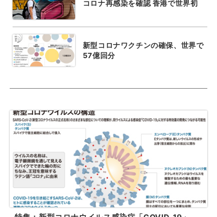
コロナ再感染を確認 香港で世界初
新型コロナワクチンの確保、世界で
57億回分