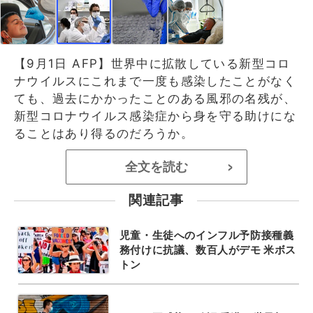
【9月1日 AFP】世界中に拡散している新型コロ
ナウイルスにこれまで一度も感染したことがなく
ても、過去にかかったことのある風邪の名残が、
新型コロナウイルス感染症から身を守る助けにな
ることはあり得るのだろうか。
全文を読む
>
関連記事
児童・生徒へのインフル予防接種義
務付けに抗議、数百人がデモ 米ボス
トン