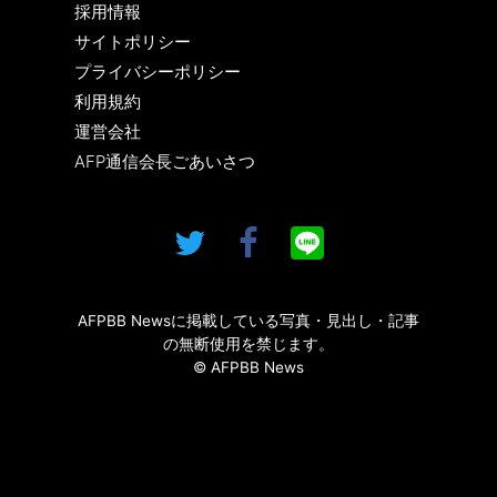
採用情報
サイトポリシー
プライバシーポリシー
利用規約
運営会社
AFP通信会長ごあいさつ
AFPBB Newsに掲載している写真・見出し・記事
の無断使用を禁じます。
© AFPBB News