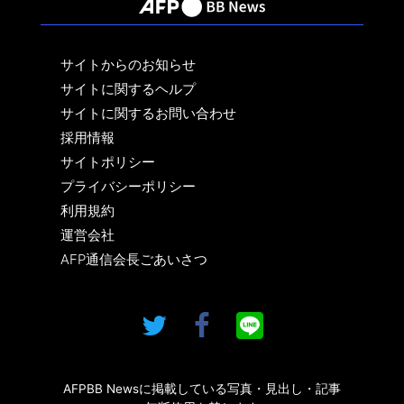
サイトからのお知らせ
サイトに関するヘルプ
サイトに関するお問い合わせ
採用情報
サイトポリシー
プライバシーポリシー
利用規約
運営会社
AFP通信会長ごあいさつ
AFPBB Newsに掲載している写真・見出し・記事