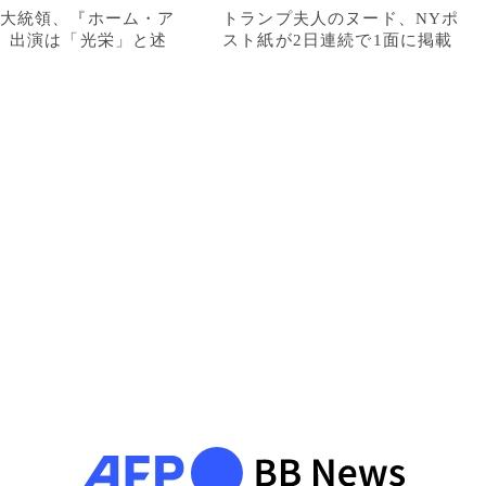
大統領、『ホーム・ア
トランプ夫人のヌード、NYポ
』出演は「光栄」と述
スト紙が2日連続で1面に掲載