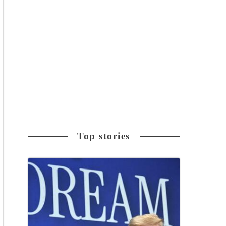
Top stories