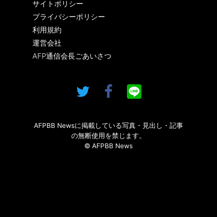
サイトポリシー
プライバシーポリシー
利用規約
運営会社
AFP通信会長ごあいさつ
AFPBB Newsに掲載している写真・見出し・記事
の無断使用を禁じます。
© AFPBB News