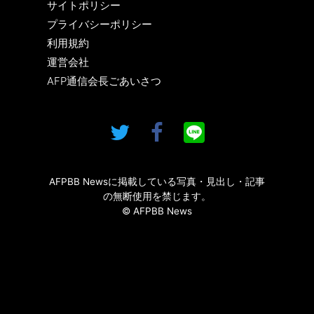
サイトポリシー
プライバシーポリシー
利用規約
運営会社
AFP通信会長ごあいさつ
AFPBB Newsに掲載している写真・見出し・記事
の無断使用を禁じます。
© AFPBB News