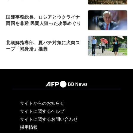
国連事務総長、ロシアとウクライナ
両国を非難 民間人狙った攻撃めぐり
北朝鮮指導部、夏バテ対策に犬肉ス
ープ「補身湯」推奨
サイトからのお知らせ
サイトに関するヘルプ
サイトに関するお問い合わせ
採用情報