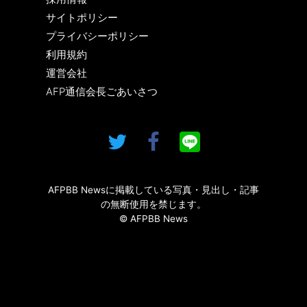
サイトポリシー
プライバシーポリシー
利用規約
運営会社
AFP通信会長ごあいさつ
AFPBB Newsに掲載している写真・見出し・記事
の無断使用を禁じます。
© AFPBB News