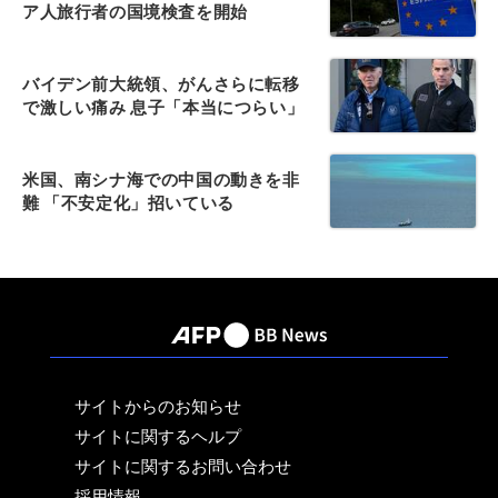
ア人旅行者の国境検査を開始
バイデン前大統領、がんさらに転移
で激しい痛み 息子「本当につらい」
米国、南シナ海での中国の動きを非
難 「不安定化」招いている
サイトからのお知らせ
サイトに関するヘルプ
サイトに関するお問い合わせ
採用情報