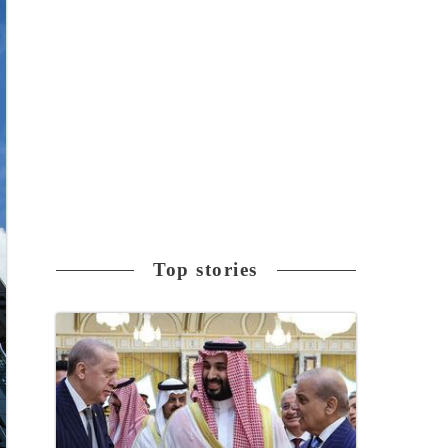
Top stories