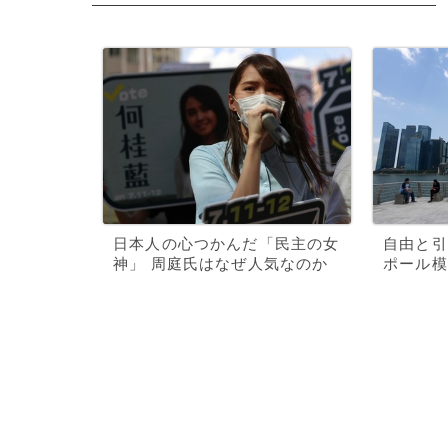
日本人の心つかんだ「民主の女
自由と引
神」 周庭氏はなぜ人気なのか
ポール模