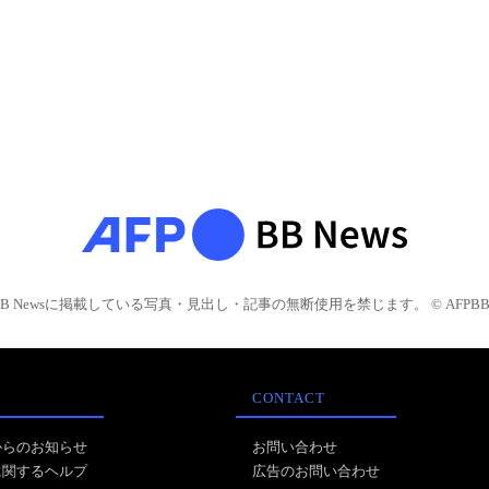
BB Newsに掲載している写真・見出し・記事の無断使用を禁じます。 © AFPBB 
CONTACT
からのお知らせ
お問い合わせ
に関するヘルプ
広告のお問い合わせ