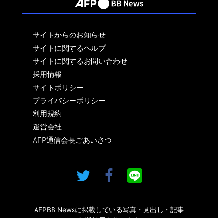
サイトからのお知らせ
サイトに関するヘルプ
サイトに関するお問い合わせ
採用情報
サイトポリシー
プライバシーポリシー
利用規約
運営会社
AFP通信会長ごあいさつ
AFPBB Newsに掲載している写真・見出し・記事