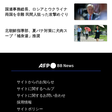
国連事務総長、ロシアとウクライナ
両国を非難 民間人狙った攻撃めぐり
北朝鮮指導部、夏バテ対策に犬肉ス
ープ「補身湯」推奨
サイトからのお知らせ
サイトに関するヘルプ
サイトに関するお問い合わせ
採用情報
サイトポリシー