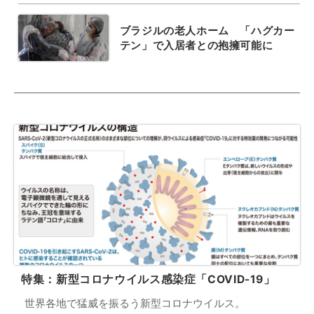
ブラジルの老人ホーム 「ハグカー
テン」で入居者との抱擁可能に
特集：新型コロナウイルス感染症「COVID-19」
世界各地で猛威を振るう新型コロナウイルス。