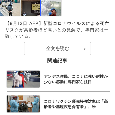
【8月12日 AFP】新型コロナウイルスによる死亡
リスクが高齢者ほど高いとの見解で、専門家は一
致している。
全文を読む
>
関連記事
アンデス住民、コロナに強い耐性か
少ない感染に専門家ら注目
コロナワクチン優先接種対象は「高
齢者や基礎疾患保有者」、米