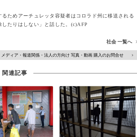
るためアーチュレッタ容疑者はコロラド州に移送される
たりはしない」と話した。(c)AFP
社会 一覧へ
メディア・報道関係・法人の方向け 写真・動画 購入のお問合せ
>
関連記事