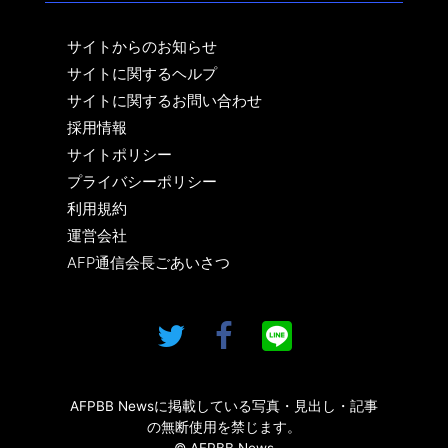
サイトからのお知らせ
サイトに関するヘルプ
サイトに関するお問い合わせ
採用情報
サイトポリシー
プライバシーポリシー
利用規約
運営会社
AFP通信会長ごあいさつ
AFPBB Newsに掲載している写真・見出し・記事
の無断使用を禁じます。