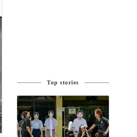
Top stories