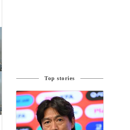
Top stories