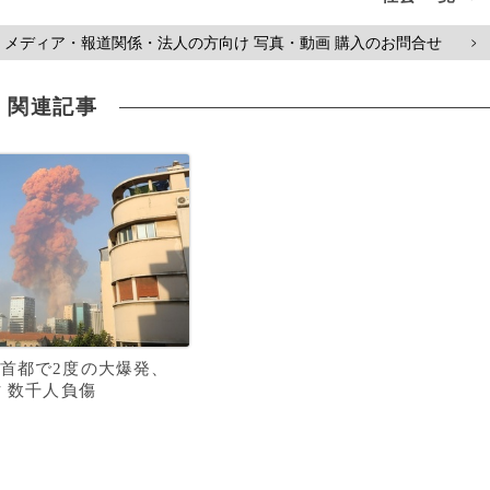
メディア・報道関係・法人の方向け 写真・動画 購入のお問合せ
>
関連記事
首都で2度の大爆発、
亡 数千人負傷