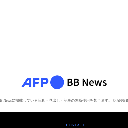
BB Newsに掲載している写真・見出し・記事の無断使用を禁じます。 © AFPBB 
CONTACT