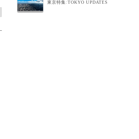
東京特集:TOKYO UPDATES