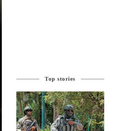
Top stories