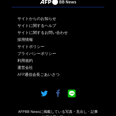
サイトからのお知らせ
サイトに関するヘルプ
サイトに関するお問い合わせ
採用情報
サイトポリシー
プライバシーポリシー
利用規約
運営会社
AFP通信会長ごあいさつ
AFPBB Newsに掲載している写真・見出し・記事