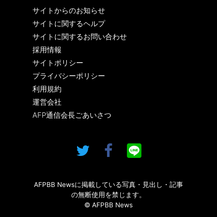
サイトからのお知らせ
サイトに関するヘルプ
サイトに関するお問い合わせ
採用情報
サイトポリシー
プライバシーポリシー
利用規約
運営会社
AFP通信会長ごあいさつ
AFPBB Newsに掲載している写真・見出し・記事
の無断使用を禁じます。
© AFPBB News