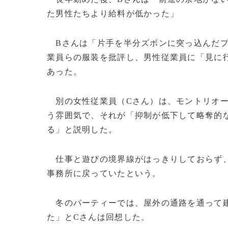
た男性たちより給料が低かった」
Bさんは「片手を半分ズボンに突っ込んだプ
業員らの服装を批評し、男性従業員に「見に
あった。
別の女性従業員（Cさん）は、モントリオー
う雰囲気で、それが「抑制が低下して略奪的
る」と説明した。
仕事と遊びの境界線がはっきりしておらず、
事務所に戻っていたという。
冬のパーティーでは、屋外の通路を通って建
た」とCさんは回想した。