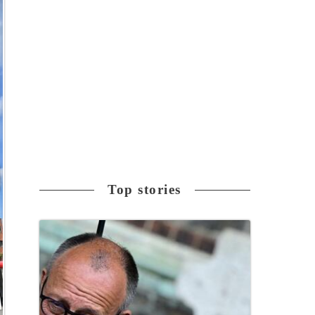
Top stories