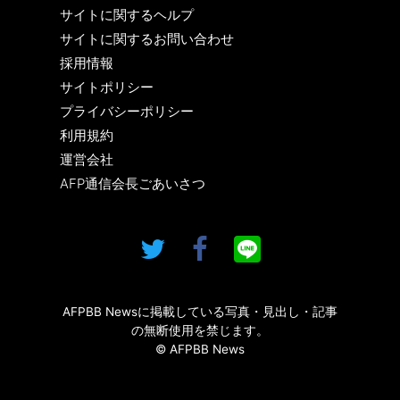
サイトに関するヘルプ
サイトに関するお問い合わせ
採用情報
サイトポリシー
プライバシーポリシー
利用規約
運営会社
AFP通信会長ごあいさつ
AFPBB Newsに掲載している写真・見出し・記事
の無断使用を禁じます。
© AFPBB News