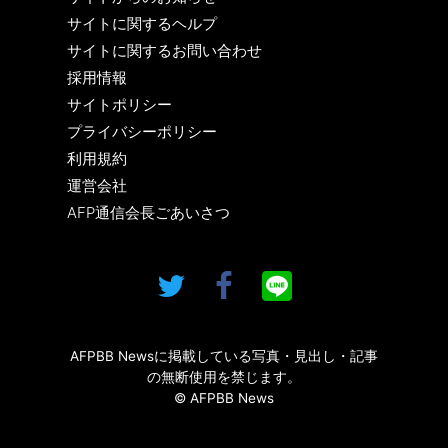
サイトに関するヘルプ
サイトに関するお問い合わせ
採用情報
サイトポリシー
プライバシーポリシー
利用規約
運営会社
AFP通信会長ごあいさつ
AFPBB Newsに掲載している写真・見出し・記事
の無断使用を禁じます。
© AFPBB News