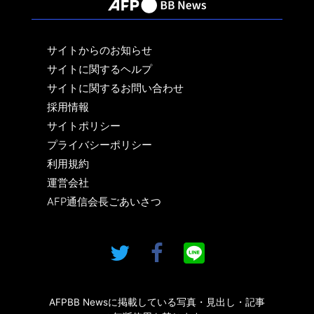
サイトからのお知らせ
サイトに関するヘルプ
サイトに関するお問い合わせ
採用情報
サイトポリシー
プライバシーポリシー
利用規約
運営会社
AFP通信会長ごあいさつ
AFPBB Newsに掲載している写真・見出し・記事