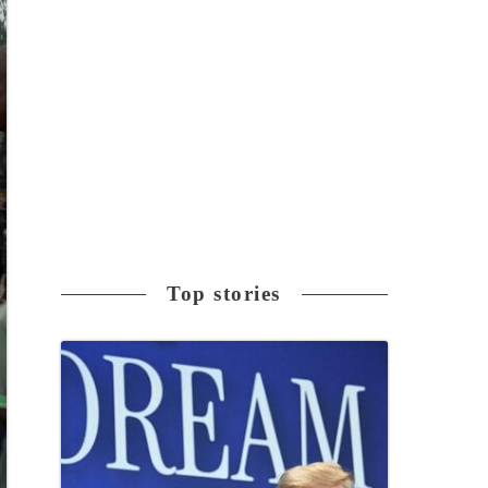
Top stories