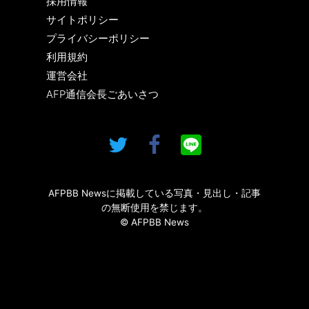
採用情報
サイトポリシー
プライバシーポリシー
利用規約
運営会社
AFP通信会長ごあいさつ
AFPBB Newsに掲載している写真・見出し・記事
の無断使用を禁じます。
© AFPBB News