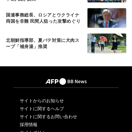
国連事務総長、ロシアとウクライナ
両国を非難 民間人狙った攻撃めぐり
北朝鮮指導部、夏バテ対策に犬肉ス
ープ「補身湯」推奨
サイトからのお知らせ
サイトに関するヘルプ
サイトに関するお問い合わせ
採用情報