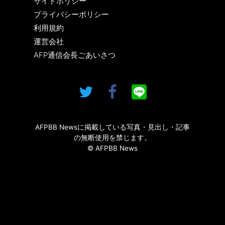
サイトポリシー
プライバシーポリシー
利用規約
運営会社
AFP通信会長ごあいさつ
AFPBB Newsに掲載している写真・見出し・記事
の無断使用を禁じます。
© AFPBB News