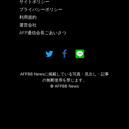
サイトポリシー
プライバシーポリシー
利用規約
運営会社
AFP通信会長ごあいさつ
AFPBB Newsに掲載している写真・見出し・記事
の無断使用を禁じます。
© AFPBB News