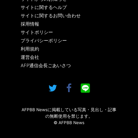
サイトに関するヘルプ
サイトに関するお問い合わせ
採用情報
サイトポリシー
プライバシーポリシー
利用規約
運営会社
AFP通信会長ごあいさつ
AFPBB Newsに掲載している写真・見出し・記事
の無断使用を禁じます。
© AFPBB News