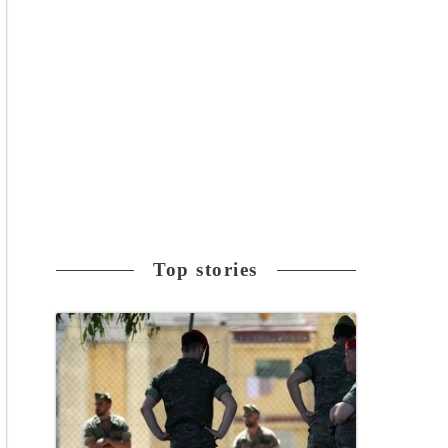
Top stories