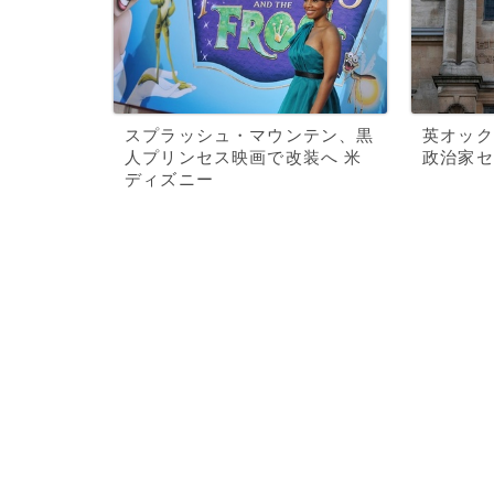
スプラッシュ・マウンテン、黒
英オック
人プリンセス映画で改装へ 米
政治家セ
ディズニー