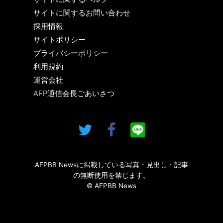
サイトに関するお問い合わせ
採用情報
サイトポリシー
プライバシーポリシー
利用規約
運営会社
AFP通信会長ごあいさつ
AFPBB Newsに掲載している写真・見出し・記事
の無断使用を禁じます。
© AFPBB News