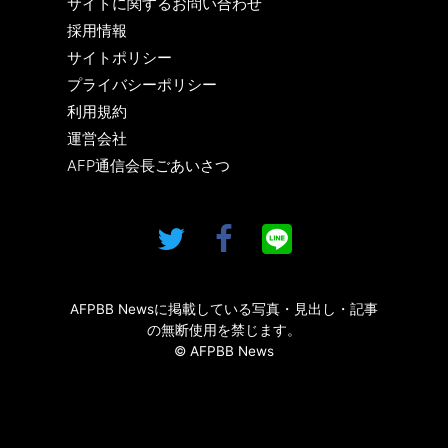
サイトに関するお問い合わせ
採用情報
サイトポリシー
プライバシーポリシー
利用規約
運営会社
AFP通信会長ごあいさつ
AFPBB Newsに掲載している写真・見出し・記事
の無断使用を禁じます。
© AFPBB News