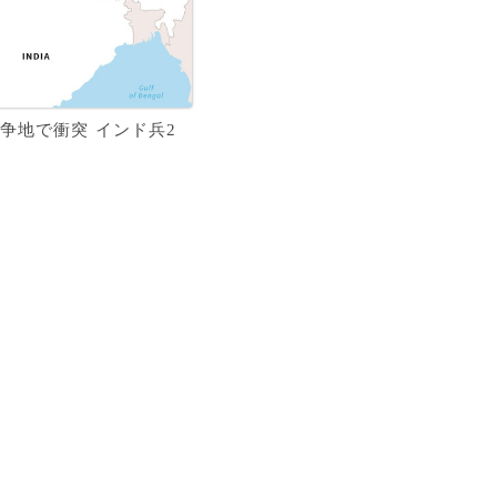
争地で衝突 インド兵2