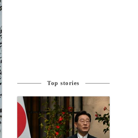
Top stories